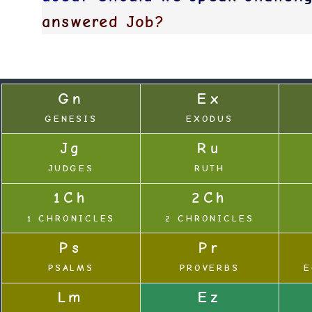
a
n
s
w
e
r
e
d
J
o
b
?
Gn
Ex
GENESIS
EXODUS
Jg
Ru
JUDGES
RUTH
1Ch
2Ch
1 CHRONICLES
2 CHRONICLES
Ps
Pr
PSALMS
PROVERBS
E
Lm
Ez